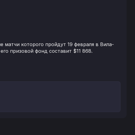
е матчи которого пройдут 19 февраля в Вила-
 его призовой фонд составит $11 868.