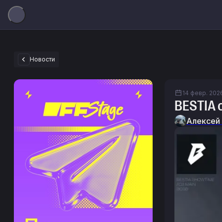
Новости
14 февр. 2026
BESTIA 
Алексей