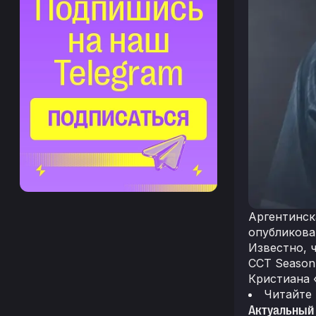
Аргентинск
опубликова
Известно, 
CCT Season 
Кристиана 
Читайте
Актуальный 