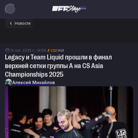
Beta
Новости
14 окт. 2025 г., 14:56
Hot
CS2
Legacy и Team Liquid прошли в финал
верхней сетки группы А на CS Asia
Championships 2025
Алексей Михайлов