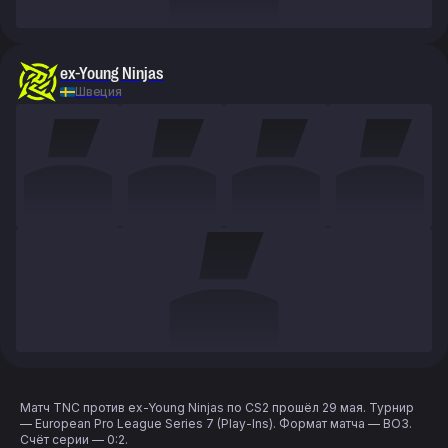
ex-Young Ninjas
Швеция
Матч TNC против ex-Young Ninjas по CS2 прошёл 29 мая. Турнир
— European Pro League Series 7 (Play-Ins). Формат матча — BO3.
Счёт серии — 0:2.