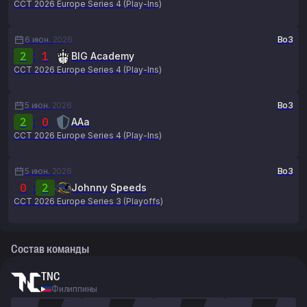
CCT 2026 Europe Series 4 (Play-Ins)
6 июн.
2026
Bo3
2
:
1
BIG Academy
CCT 2026 Europe Series 4 (Play-Ins)
5 июн.
2026
Bo3
2
:
0
AAa
CCT 2026 Europe Series 4 (Play-Ins)
5 июн.
2026
Bo3
0
:
2
Johnny Speeds
CCT 2026 Europe Series 3 (Playoffs)
Состав команды
TNC
Филиппины