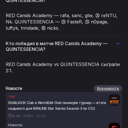
QUINTESSENCIA?
RED Canids Academy — rafa, sanc, gtw, ⑳ reNTU,
Nk. QUINTESSENCIA — ⑳ FasteR, ⑳ n0page,
luffyk, trindade, ⑯ nicks.
Кто победил в матче RED Canids Academy —
QUINTESSENCIA?
RED Canids Academy vs QUINTESSENCIA сыграли
2:1.
Новости
Все новости
Hot
SNAILKICK Club и WorldEdit Club покинули турнир — итоги
седьмого дня WINLINE Star Series Season 3 по CS2
8 авг. 2026 г., 07:22
Новость