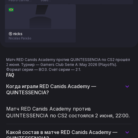
Pedro Carriel
João
Asato
Vasconcelos
⑯ nicks
Nicolas Paixão
Матч RED Canids Academy против QUINTESSENCIA по CS2 прошёл
2 июня. Турнир — Gamers Club Serie A: May 2026 (Playoffs).
Формат серии — BO3. Счёт серии — 2:1.
FAQ
Когда играли RED Canids Academy —
QUINTESSENCIA?
Матч RED Canids Academy против
QUINTESSENCIA по CS2 состоялся 2 июня, 22:00.
Какой состав в матче RED Canids Academy —