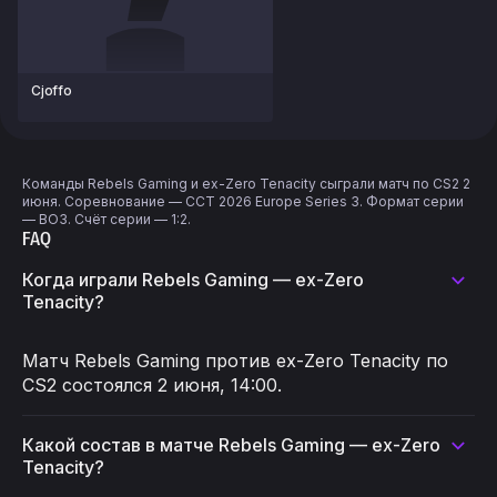
Cjoffo
Команды Rebels Gaming и ex-Zero Tenacity сыграли матч по CS2 2
июня. Соревнование — CCT 2026 Europe Series 3. Формат серии
— BO3. Счёт серии — 1:2.
FAQ
Когда играли Rebels Gaming — ex-Zero
Tenacity?
Матч Rebels Gaming против ex-Zero Tenacity по
CS2 состоялся 2 июня, 14:00.
Какой состав в матче Rebels Gaming — ex-Zero
Tenacity?