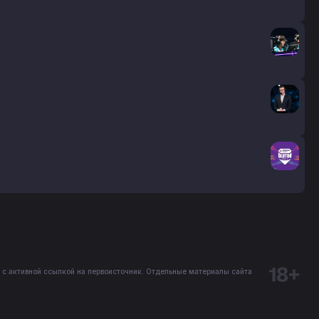
 с активной ссылкой на первоисточник. Отдельные материалы сайта