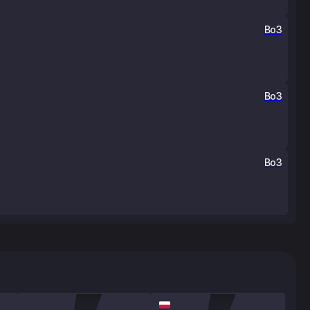
Bo3
Bo3
Bo3