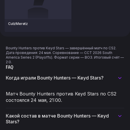
CutzMeretz
Bounty Hunters против Keyd Stars — завершённый матч по CS2.
Дата проведения: 24 мая. Соревнование — CCT 2026 South
America Series 2 (Playoffs). Формат серии — BO3. Итоговый счёт —
2:0.
FAQ
Когда играли Bounty Hunters — Keyd Stars?
Матч Bounty Hunters против Keyd Stars по CS2
состоялся 24 мая, 21:00.
Какой состав в матче Bounty Hunters — Keyd
Stars?