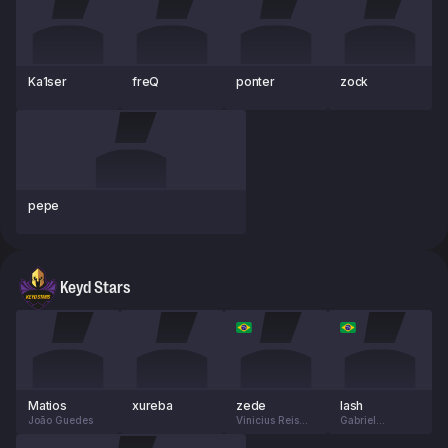
Ka1ser
freQ
ponter
zock
pepe
Keyd Stars
Matios
xureba
zede
lash
João Guedes
Vinicius Reis
Gabriel
Cruz Batista
Sampaio