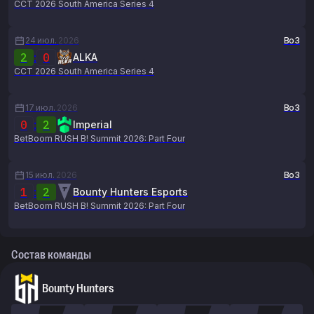
CCT 2026 South America Series 4
24 июл.
2026
Bo3
2
:
0
ALKA
CCT 2026 South America Series 4
17 июл.
2026
Bo3
0
:
2
Imperial
BetBoom RUSH B! Summit 2026: Part Four
15 июл.
2026
Bo3
1
:
2
Bounty Hunters Esports
BetBoom RUSH B! Summit 2026: Part Four
Состав команды
Bounty Hunters