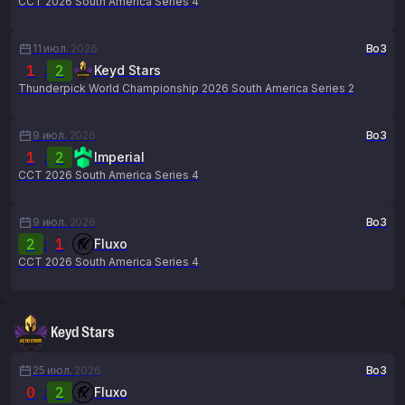
CCT 2026 South America Series 4
11 июл.
2026
Bo3
1
:
2
Keyd Stars
Thunderpick World Championship 2026 South America Series 2
9 июл.
2026
Bo3
1
:
2
Imperial
CCT 2026 South America Series 4
9 июл.
2026
Bo3
2
:
1
Fluxo
CCT 2026 South America Series 4
Keyd Stars
25 июл.
2026
Bo3
0
:
2
Fluxo