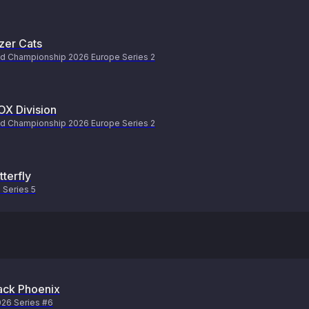
zer Cats
d Championship 2026 Europe Series 2
OX Division
d Championship 2026 Europe Series 2
tterfly
Series 5
ack Phoenix
26 Series #6