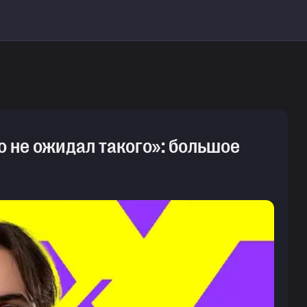
о не ожидал такого»: большое