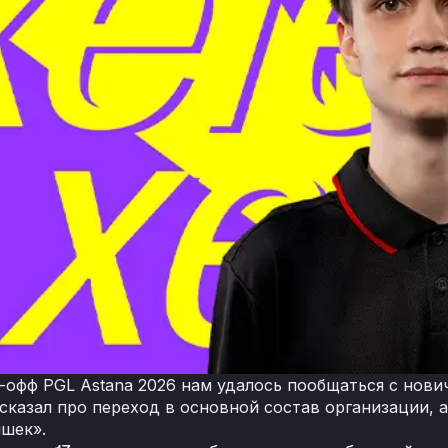
-офф PGL Astana 2026 нам удалось пообщаться с нов
сказал про переход в основной состав организации, 
шек».