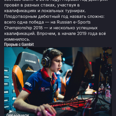
провёл в разных стаках, участвуя в
квалификациях и локальных турнирах.
Плодотворным дебютный год назвать сложно:
всего одна победа — на Russian e-Sports
Championship 2018 — и несколько успешных
квалификаций. Впрочем, в начале 2019 года всё
изменилось.
Прорыв с Gambit