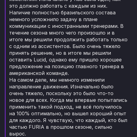
это должно работать с каждым из них.
Наличие полностью бразильского состава
немного усложнило задачу в плане
коммуникации с иностранными тренерами. В
течение сезона много чего произошло и в
итоге мы решили продолжить работать только
с одним из ассистентов. Было очень тяжело
принять решение, но в итоге мы решили
оставить Lucid, однако ему пришло хорошее
предложение на позицию главного тренера в
американской команде.
На самом деле, мы немного изменили
направление движения. Изначально было
очень тяжело, поскольку это было что-то
новое для всех. Когда мы впервые попытались
применить такой подход, не всё получилось
на 100% оптимально, но вышел хороший опыт
для каждого. Я чувствую, что каждый, кто был
частью FURIA в прошлом сезоне, сильно
вырос.