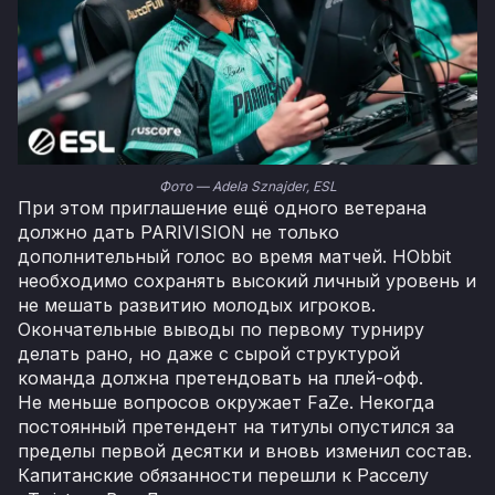
Фото — Adela Sznajder, ESL
При этом приглашение ещё одного ветерана
должно дать PARIVISION не только
дополнительный голос во время матчей. HObbit
необходимо сохранять высокий личный уровень и
не мешать развитию молодых игроков.
Окончательные выводы по первому турниру
делать рано, но даже с сырой структурой
команда должна претендовать на плей-офф.
Не меньше вопросов окружает FaZe. Некогда
постоянный претендент на титулы опустился за
пределы первой десятки и вновь изменил состав.
Капитанские обязанности перешли к Расселу