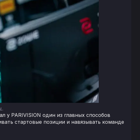
L.
ал у PARIVISION один из главных способов
ивать стартовые позиции и навязывать команде