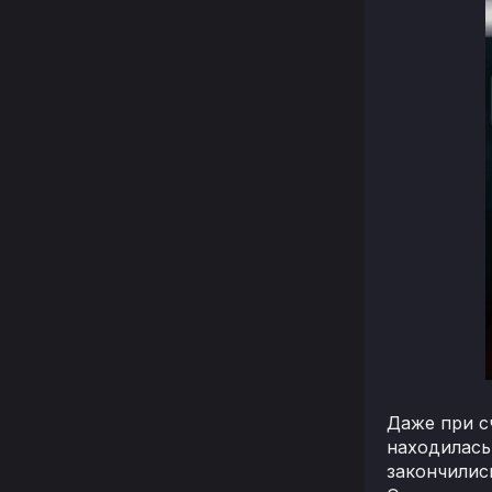
Даже при с
находилась 
закончилис