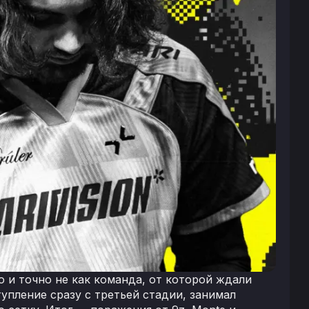
о и точно не как команда, от которой ждали
упление сразу с третьей стадии, занимал