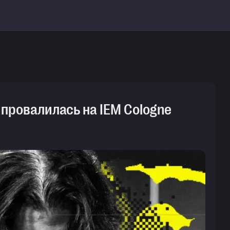
 провалилась на IEM Cologne