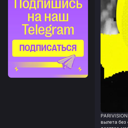
PARIVISION
вылета без