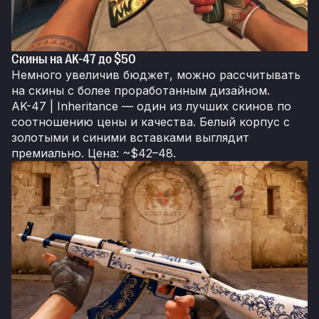
Скины на AK-47 до $50
Немного увеличив бюджет, можно рассчитывать
на скины с более проработанным дизайном.
AK-47 | Inheritance — один из лучших скинов по
соотношению цены и качества. Белый корпус с
золотыми и синими вставками выглядит
премиально. Цена: ~$42–48.