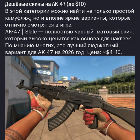
Дешёвые скины на AK-47 (до $10)
В этой категории можно найти не только простой
камуфляж, но и вполне яркие варианты, которые
отлично смотрятся в игре.
AK-47 | Slate — полностью чёрный, матовый скин,
который высоко ценится как основа для наклеек.
По мнению многих, это лучший бюджетный
вариант для AK-47 на 2026 год. Цена: ~$4–10.