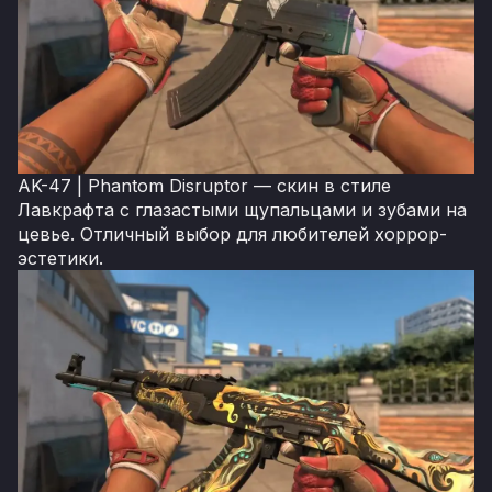
AK-47 | Phantom Disruptor — скин в стиле
Лавкрафта с глазастыми щупальцами и зубами на
цевье. Отличный выбор для любителей хоррор-
эстетики.