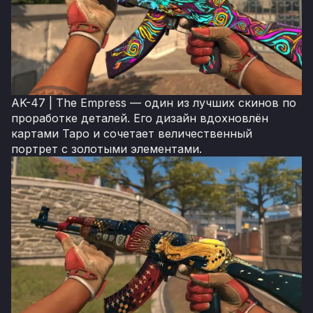
AK-47 | The Empress — один из лучших скинов по
проработке деталей. Его дизайн вдохновлён
картами Таро и сочетает величественный
портрет с золотыми элементами.