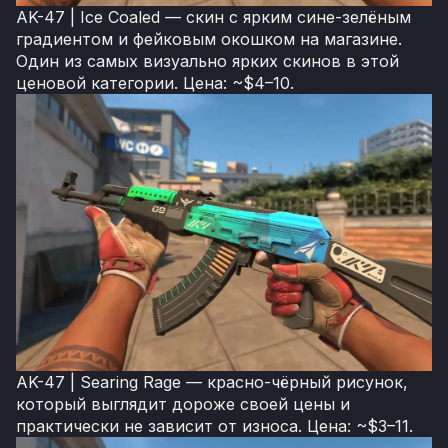
AK-47 | Ice Coaled — скин с ярким сине-зелёным
градиентом и фейковым окошком на магазине.
Один из самых визуально ярких скинов в этой
ценовой категории. Цена: ~$4–10.
AK-47 | Searing Rage — красно-чёрный рисунок,
который выглядит дороже своей цены и
практически не зависит от износа. Цена: ~$3–11.