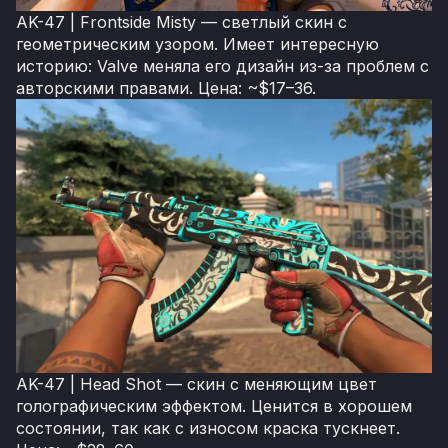
AK-47 | Frontside Misty — светлый скин с
геометрическим узором. Имеет интересную
историю: Valve меняла его дизайн из-за проблем с
авторскими правами. Цена: ~$17–36.
AK-47 | Head Shot — скин с меняющим цвет
голографическим эффектом. Ценится в хорошем
состоянии, так как с износом краска тускнеет.