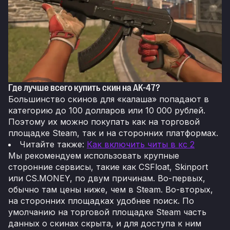
Где лучше всего купить скин на AK-47?
Большинство скинов для «калаша» попадают в
категорию до 100 долларов или 10 000 рублей.
Поэтому их можно покупать как на торговой
площадке Steam, так и на сторонних платформах.
Читайте также:
Как включить читы в кс 2
Мы рекомендуем использовать крупные
сторонние сервисы, такие как CSFloat, Skinport
или CS.MONEY, по двум причинам. Во-первых,
обычно там цены ниже, чем в Steam. Во-вторых,
на сторонних площадках удобнее поиск. По
умолчанию на торговой площадке Steam часть
данных о скинах скрыта, и для доступа к ним