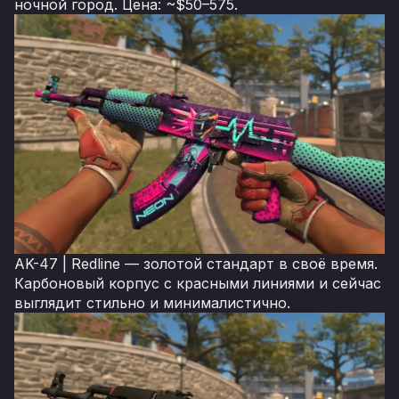
ночной город. Цена: ~$50–575.
AK-47 | Redline — золотой стандарт в своё время.
Карбоновый корпус с красными линиями и сейчас
выглядит стильно и минималистично.