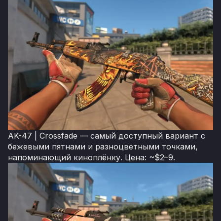
AK-47 | Crossfade — самый доступный вариант с
бежевыми пятнами и разноцветными точками,
напоминающий киноплёнку. Цена: ~$2–9.