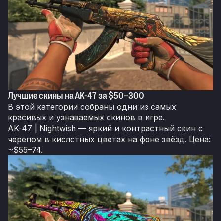
Лучшие скины на AK-47 за $50–300
В этой категории собраны одни из самых
красивых и узнаваемых скинов в игре.
AK-47 | Nightwish — яркий и контрастный скин с
черепом в кислотных цветах на фоне звёзд. Цена:
~$55–74.