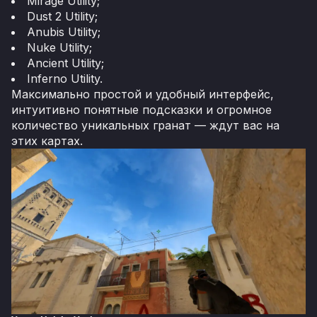
Mirage Utility;
Dust 2 Utility;
Anubis Utility;
Nuke Utility;
Ancient Utility;
Inferno Utility.
Максимально простой и удобный интерфейс,
интуитивно понятные подсказки и огромное
количество уникальных гранат — ждут вас на
этих картах.