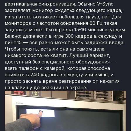
вертикальная синхронизация. Обычно V-Sync
заставляет монитор «ждать» следующего кадра,
из-за этого возникает небольшая пауза, лаг. Для
мониторов с частотой обновления 60 Гц такая
задержка может быть равна 15-16 миллисекундам.
Важно: даже если в игре 300 кадров в секунду и
пинг 15 — всё равно может быть задержка ввода.
Чтобы понять, есть ли она на самом деле,
никакого софта не хватит. Лучший вариант,
доступный без специального оборудования —
взять телефон с камерой, которая способна
снимать в 240 кадров в секунду или выше, и
просто заснять время реагирования от нажатия
на клавишу до реакции на экране.