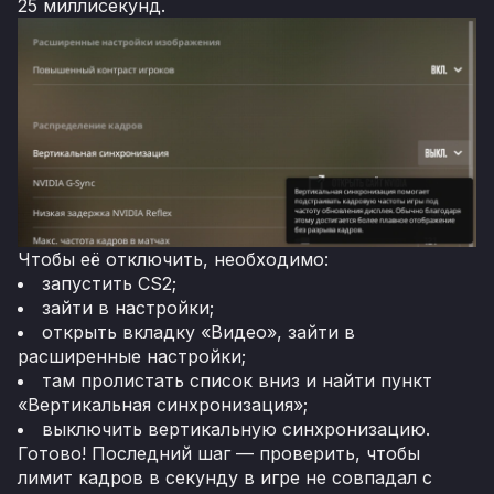
25 миллисекунд.
Чтобы её отключить, необходимо:
запустить CS2;
зайти в настройки;
открыть вкладку «Видео», зайти в
расширенные настройки;
там пролистать список вниз и найти пункт
«Вертикальная синхронизация»;
выключить вертикальную синхронизацию.
Готово! Последний шаг — проверить, чтобы
лимит кадров в секунду в игре не совпадал с