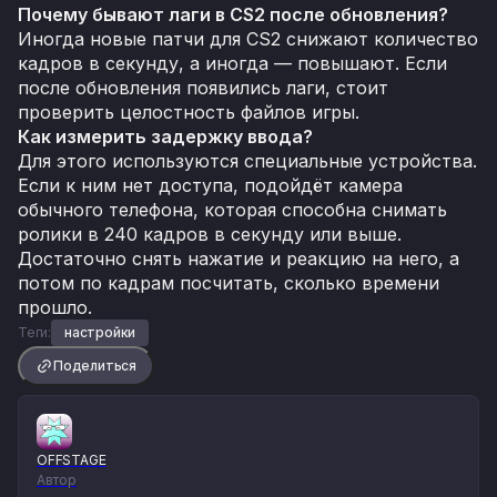
Почему бывают лаги в CS2 после обновления?
Иногда новые патчи для CS2 снижают количество
кадров в секунду, а иногда — повышают. Если
после обновления появились лаги, стоит
проверить целостность файлов игры.
Как измерить задержку ввода?
Для этого используются специальные устройства.
Если к ним нет доступа, подойдёт камера
обычного телефона, которая способна снимать
ролики в 240 кадров в секунду или выше.
Достаточно снять нажатие и реакцию на него, а
потом по кадрам посчитать, сколько времени
прошло.
Теги:
настройки
Поделиться
OFFSTAGE
Автор