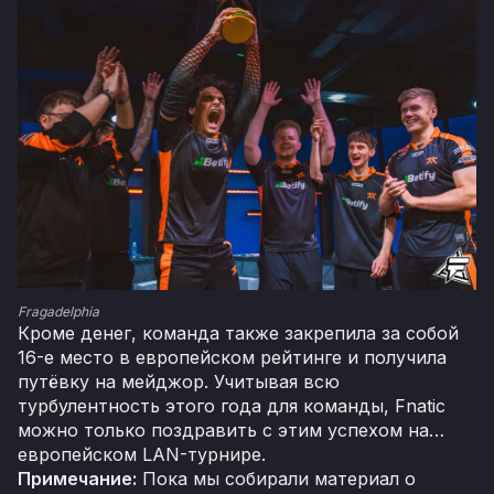
Fragadelphia
Кроме денег, команда также закрепила за собой
16-е место в европейском рейтинге и получила
путёвку на мейджор. Учитывая всю
турбулентность этого года для команды, Fnatic
можно только поздравить с этим успехом на…
европейском LAN-турнире.
Примечание:
Пока мы собирали материал о