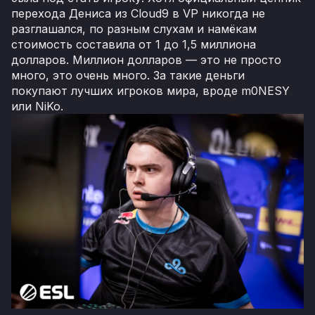
перехода Дениса из Cloud9 в VP никогда не
разглашался, по разным слухам и намёкам
стоимость составила от 1 до 1,5 миллиона
долларов. Миллион долларов — это не просто
много, это очень много. За такие деньги
покупают лучших игроков мира, вроде m0NESY
или NiKo.