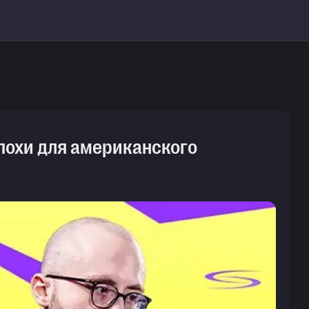
 эпохи для американского