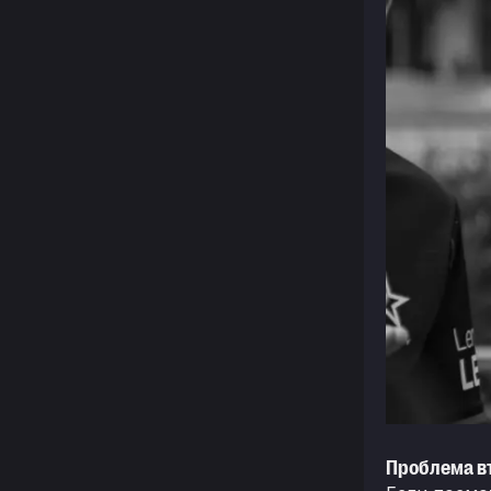
Проблема вт